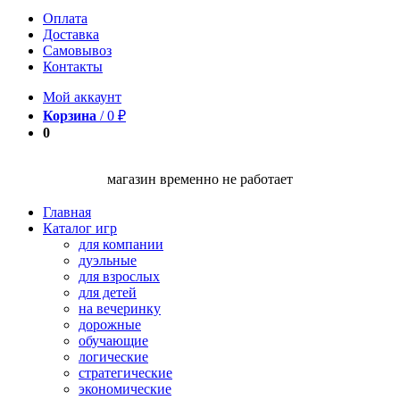
Оплата
Доставка
Самовывоз
Контакты
Мой аккаунт
Корзина
/
0
₽
0
магазин временно не работает
Главная
Каталог игр
для компании
дуэльные
для взрослых
для детей
на вечеринку
дорожные
обучающие
логические
стратегические
экономические