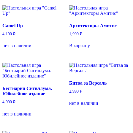
Camel Up
Архитекторы Амитис
4,190
₽
1,990
₽
нет в наличии
В корзину
Битва за Версаль
Бестиарий Сигиллума.
2,990
₽
Юбилейное издание
4,990
₽
нет в наличии
нет в наличии