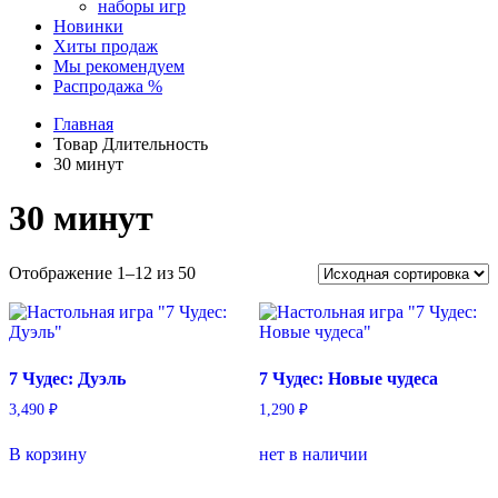
наборы игр
Новинки
Хиты продаж
Мы рекомендуем
Распродажа %
Главная
Товар Длительность
30 минут
30 минут
Отображение 1–12 из 50
7 Чудес: Дуэль
7 Чудес: Новые чудеса
3,490
₽
1,290
₽
В корзину
нет в наличии