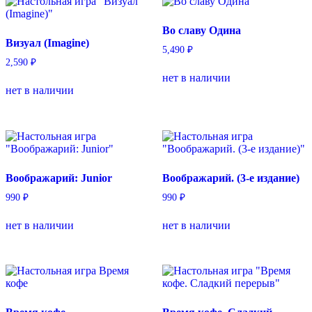
Во славу Одина
Визуал (Imagine)
5,490
₽
2,590
₽
нет в наличии
нет в наличии
Воображарий: Junior
Воображарий. (3-е издание)
990
₽
990
₽
нет в наличии
нет в наличии