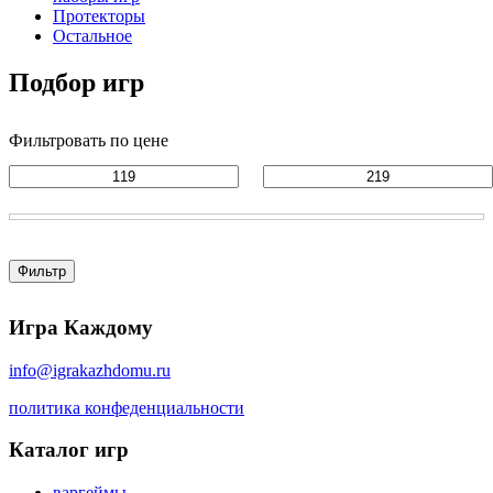
Протекторы
Остальное
Подбор игр
Фильтровать по цене
Фильтр
Игра Каждому
info@igrakazhdomu.ru
политика конфеденциальности
Каталог игр
варгеймы