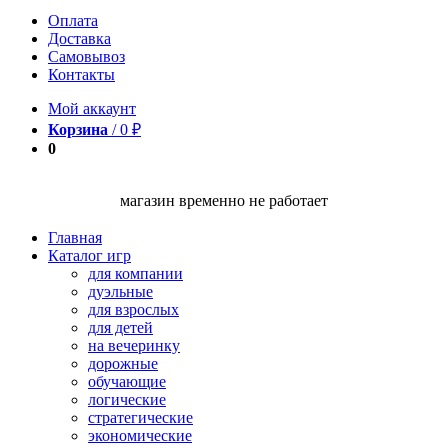
Оплата
Доставка
Самовывоз
Контакты
Мой аккаунт
Корзина
/
0
₽
0
магазин временно не работает
Главная
Каталог игр
для компании
дуэльные
для взрослых
для детей
на вечеринку
дорожные
обучающие
логические
стратегические
экономические