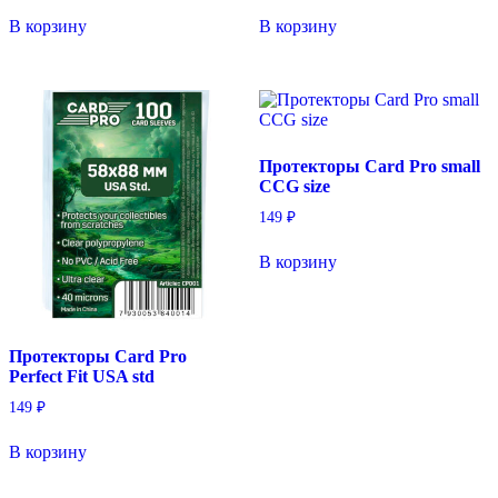
В корзину
В корзину
Протекторы Card Pro small
CCG size
149
₽
В корзину
Протекторы Card Pro
Perfect Fit USA std
149
₽
В корзину