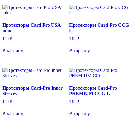
Протекторы Card Pro USA
Протекторы Card-Pro CCG-
mini
L
149
₽
149
₽
В корзину
В корзину
Протекторы Card-Pro Inner
Протекторы Card-Pro
Sleeves
PREMIUM CCG-L
149
₽
149
₽
В корзину
В корзину