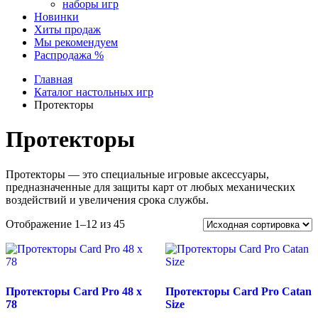
наборы игр
Новинки
Хиты продаж
Мы рекомендуем
Распродажа %
Главная
Каталог настольных игр
Протекторы
Протекторы
Протекторы — это специальные игровые аксессуары,
предназначенные для защиты карт от любых механических
воздействий и увеличения срока службы.
Отображение 1–12 из 45
Протекторы Card Pro 48 х
Протекторы Card Pro Catan
78
Size