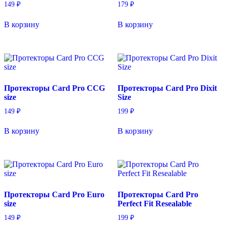
149
₽
179
₽
В корзину
В корзину
Протекторы Card Pro CCG
Протекторы Card Pro Dixit
size
Size
149
₽
199
₽
В корзину
В корзину
Протекторы Card Pro Euro
Протекторы Card Pro
size
Perfect Fit Resealable
149
₽
199
₽