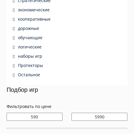
стратегические
экономические
кооперативные
дорожные
обучающие
логические
наборы игр
Протекторы
Остальное
Подбор игр
Фильтровать по цене