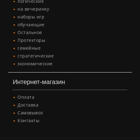
логические
на вечеринку
наборы игр
обучающие
Остальное
Протекторы
семейные
стратегические
экономические
Интернет-магазин
Оплата
Доставка
Самовывоз
Контакты