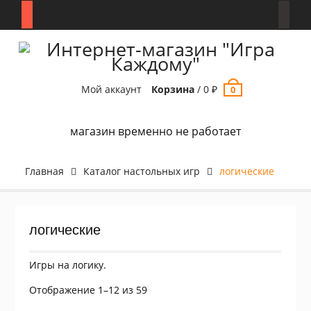
Перейти
к
содержимому
Мой аккаунт
Корзина
/
0
₽
0
магазин временно не работает
Главная
Каталог настольных игр
логические
логические
Игры на логику.
Отображение 1–12 из 59