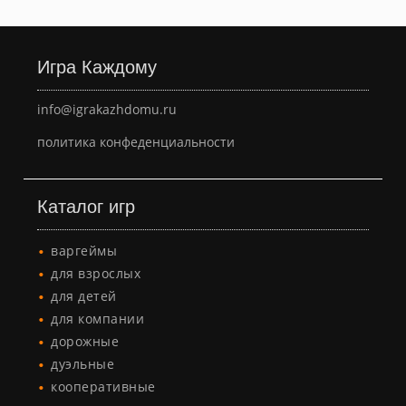
Игра Каждому
info@igrakazhdomu.ru
политика конфеденциальности
Каталог игр
варгеймы
для взрослых
для детей
для компании
дорожные
дуэльные
кооперативные