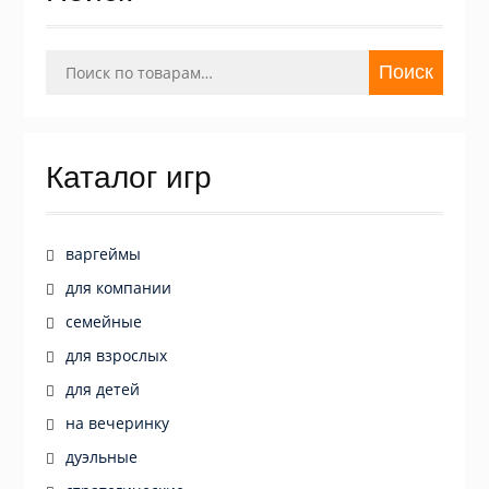
Искать:
Поиск
Каталог игр
варгеймы
для компании
семейные
для взрослых
для детей
на вечеринку
дуэльные