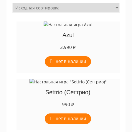
Azul
3,990
₽
нет в наличии
Settrio (Сеттрио)
990
₽
нет в наличии