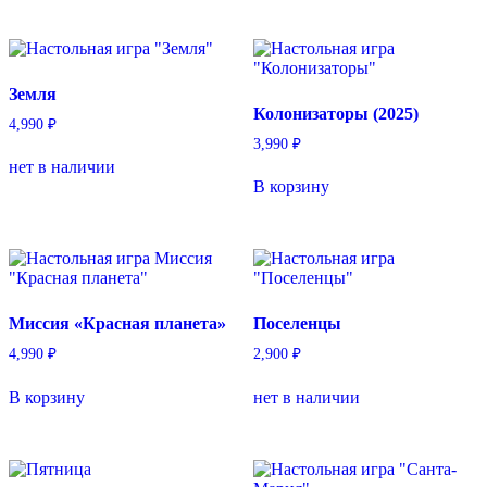
Земля
Колонизаторы (2025)
4,990
₽
3,990
₽
нет в наличии
В корзину
Миссия «Красная планета»
Поселенцы
4,990
₽
2,900
₽
В корзину
нет в наличии