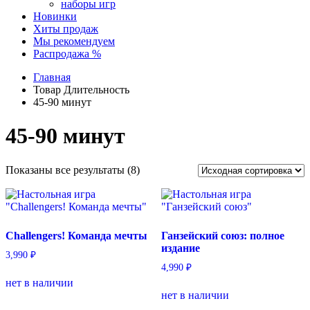
наборы игр
Новинки
Хиты продаж
Мы рекомендуем
Распродажа %
Главная
Товар Длительность
45-90 минут
45-90 минут
Показаны все результаты (8)
Challengers! Команда мечты
Ганзейский союз: полное
издание
3,990
₽
4,990
₽
нет в наличии
нет в наличии