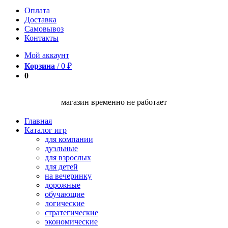
Оплата
Доставка
Самовывоз
Контакты
Мой аккаунт
Корзина
/
0
₽
0
магазин временно не работает
Главная
Каталог игр
для компании
дуэльные
для взрослых
для детей
на вечеринку
дорожные
обучающие
логические
стратегические
экономические