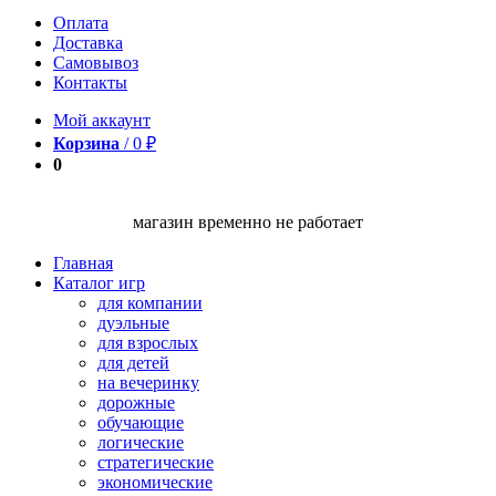
Оплата
Доставка
Самовывоз
Контакты
Мой аккаунт
Корзина
/
0
₽
0
магазин временно не работает
Главная
Каталог игр
для компании
дуэльные
для взрослых
для детей
на вечеринку
дорожные
обучающие
логические
стратегические
экономические