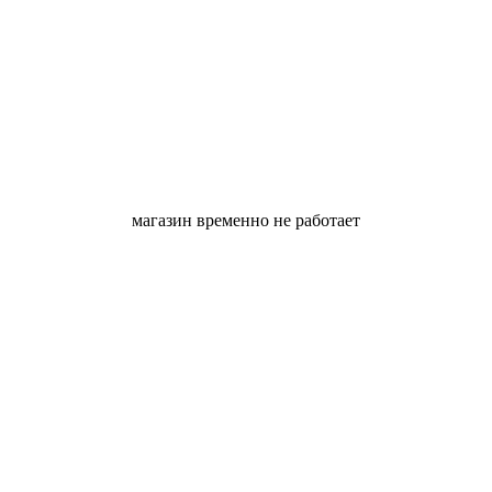
магазин временно не работает