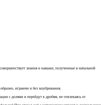
совершенствует знания и навыки, полученные в начальной
образно, играючи и без зазубривания.
ции с долями и перейдут к дробям, не отвлекаясь от