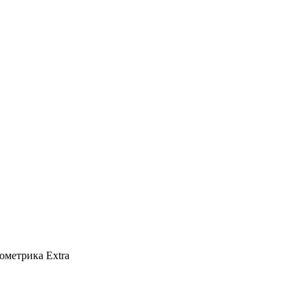
ометрика Extra