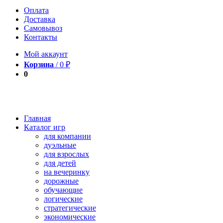
Оплата
Доставка
Самовывоз
Контакты
Мой аккаунт
Корзина
/
0
₽
0
Главная
Каталог игр
для компании
дуэльные
для взрослых
для детей
на вечеринку
дорожные
обучающие
логические
стратегические
экономические