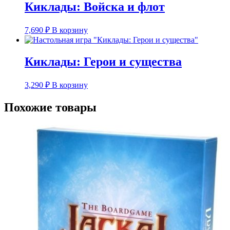
Киклады: Войска и флот
7,690
₽
В корзину
Киклады: Герои и существа
3,290
₽
В корзину
Похожие товары