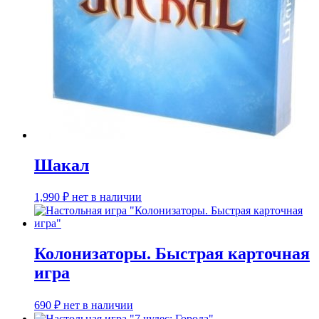
Шакал
1,990
₽
нет в наличии
Колонизаторы. Быстрая карточная
игра
690
₽
нет в наличии