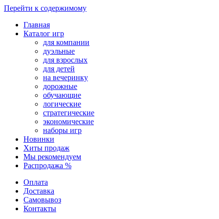
Перейти к содержимому
Главная
Каталог игр
для компании
дуэльные
для взрослых
для детей
на вечеринку
дорожные
обучающие
логические
стратегические
экономические
наборы игр
Новинки
Хиты продаж
Мы рекомендуем
Распродажа %
Оплата
Доставка
Самовывоз
Контакты