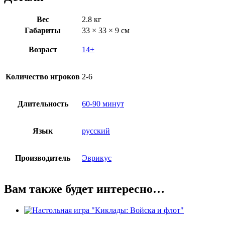
Вес
2.8 кг
Габариты
33 × 33 × 9 см
Возраст
14+
Количество игроков
2-6
Длительность
60-90 минут
Язык
русский
Производитель
Эврикус
Вам также будет интересно…