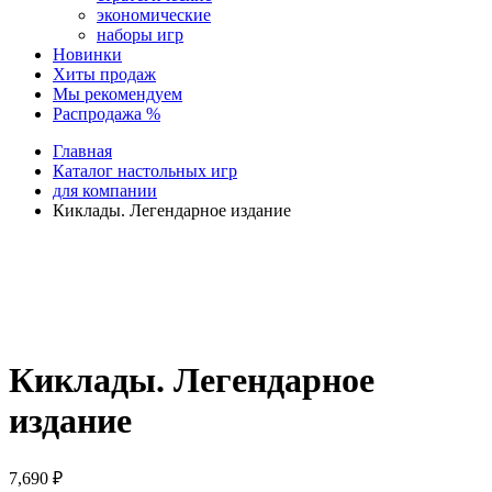
экономические
наборы игр
Новинки
Хиты продаж
Мы рекомендуем
Распродажа %
Главная
Каталог настольных игр
для компании
Киклады. Легендарное издание
Киклады. Легендарное
издание
7,690
₽