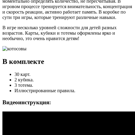
моментально определять количество, не пересчитывая. В
игровом процессе тренируется внимательность, концентрация
и скорость реакции, активно работает память. В коробке по
сути три игры, которые тренируют различные навыки.
В игре несколько уровней сложности для детей разных
возрастов. Карты, кубики и тотемы оформлены ярко и
необычно, это очень нравится детям!
В комплекте
30 карт.
2 кубика.
3 тотема.
Иллюстрированные правила.
Видеоинструкция: