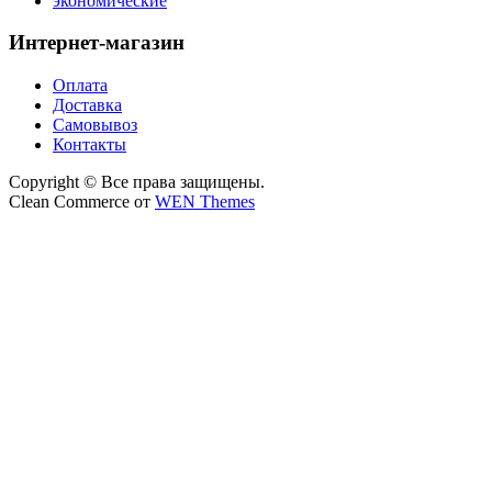
экономические
Интернет-магазин
Оплата
Доставка
Самовывоз
Контакты
Copyright © Все права защищены.
Clean Commerce от
WEN Themes