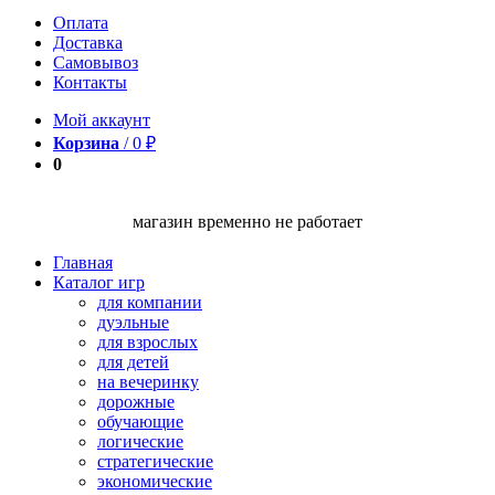
Оплата
Доставка
Самовывоз
Контакты
Мой аккаунт
Корзина
/
0
₽
0
магазин временно не работает
Главная
Каталог игр
для компании
дуэльные
для взрослых
для детей
на вечеринку
дорожные
обучающие
логические
стратегические
экономические