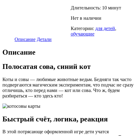
Длительность: 10 минут
Нет в наличии
Категории:
для детей
,
обучающие
Описание
Детали
Описание
Полосатая сова, синий кот
Коты и совы — любимые животные ведьм. Бедняги так часто
подвергаются магическим экспериментам, что подчас не сразу
отличишь, кто перед нами — кот или сова. Что ж, будем
разбираться — кто здесь кто!
Быстрый счёт, логика, реакция
В этой потрясающе оформленной игре дети учатся