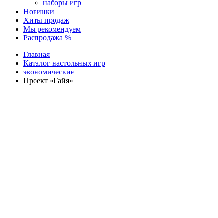
наборы игр
Новинки
Хиты продаж
Мы рекомендуем
Распродажа %
Главная
Каталог настольных игр
экономические
Проект «Гайя»