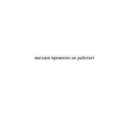
магазин временно не работает