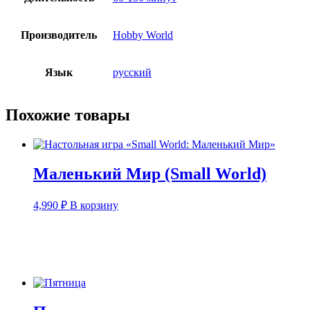
Производитель
Hobby World
Язык
русский
Похожие товары
Маленький Мир (Small World)
4,990
₽
В корзину