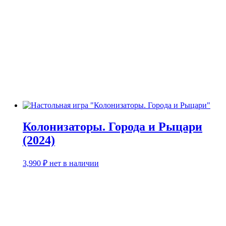
Колонизаторы. Города и Рыцари
(2024)
3,990
₽
нет в наличии