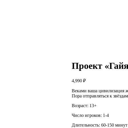
Проект «Гай
4,990
₽
Веками ваша цивилизация ж
Пора отправляться к звёздам
Возраст: 13+
Число игроков: 1-4
Длительность: 60-150 минут