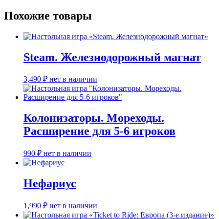
Похожие товары
Steam. Железнодорожный магнат
3,490
₽
нет в наличии
Колонизаторы. Мореходы.
Расширение для 5-6 игроков
990
₽
нет в наличии
Нефариус
1,990
₽
нет в наличии