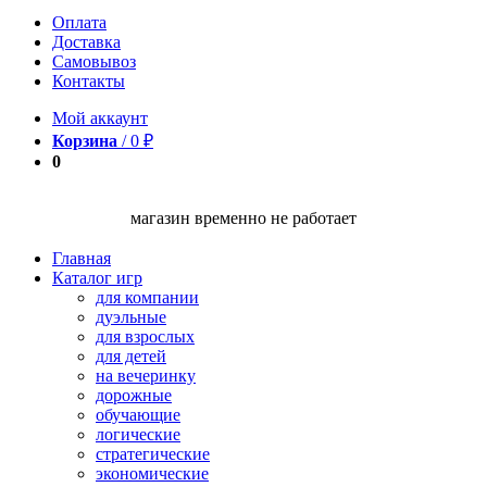
Оплата
Доставка
Самовывоз
Контакты
Мой аккаунт
Корзина
/
0
₽
0
магазин временно не работает
Главная
Каталог игр
для компании
дуэльные
для взрослых
для детей
на вечеринку
дорожные
обучающие
логические
стратегические
экономические