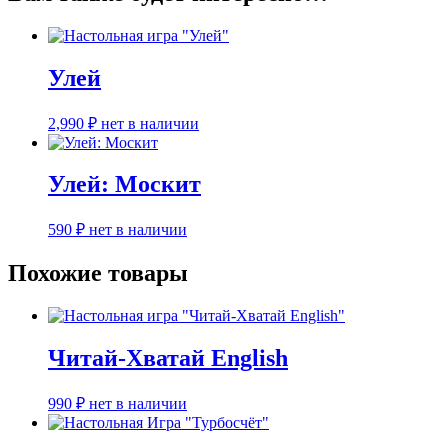
Улей
2,990
₽
нет в наличии
Улей: Москит
590
₽
нет в наличии
Похожие товары
Читай-Хватай English
990
₽
нет в наличии