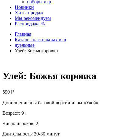
наборы игр
Новинки
Хиты продаж
Мы рекомендуем
Распродажа %
Главная
Каталог настольных игр
дуэльные
Улей: Божья коровка
Улей: Божья коровка
590
₽
Дополнение для базовой версии игры «Улей».
Возраст: 9+
Число игроков: 2
Длительность: 20-30 минут