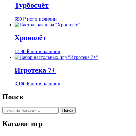
Турбосчёт
690
₽
нет в наличии
Хронолёт
1,590
₽
нет в наличии
Игротека 7+
3,160
₽
нет в наличии
Поиск
Искать:
Поиск
Каталог игр