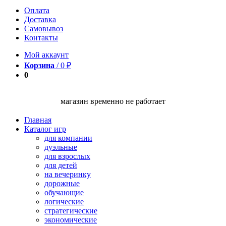
Оплата
Доставка
Самовывоз
Контакты
Мой аккаунт
Корзина
/
0
₽
0
магазин временно не работает
Главная
Каталог игр
для компании
дуэльные
для взрослых
для детей
на вечеринку
дорожные
обучающие
логические
стратегические
экономические