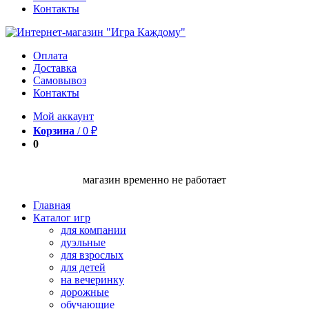
Контакты
Оплата
Доставка
Самовывоз
Контакты
Мой аккаунт
Корзина
/
0
₽
0
магазин временно не работает
Главная
Каталог игр
для компании
дуэльные
для взрослых
для детей
на вечеринку
дорожные
обучающие