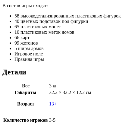
В состав игры входят:
58 высокодетализированных пластиковых фигурок
40 цветных подставок под фигурки
65 пластиковых монет
10 пластиковых меток домов
66 карт
99 жетонов
5 ширм домов
Игровое поле
Правила игры
Детали
Вес
3 кг
Габариты
32.2 × 32.2 × 12.2 см
Возраст
13+
Количество игроков
3-5