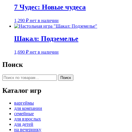
7 Чудес: Новые чудеса
1,290
₽
нет в наличии
Шакал: Подземелье
1,690
₽
нет в наличии
Поиск
Искать:
Поиск
Каталог игр
варгеймы
для компании
семейные
для взрослых
для детей
на вечеринку