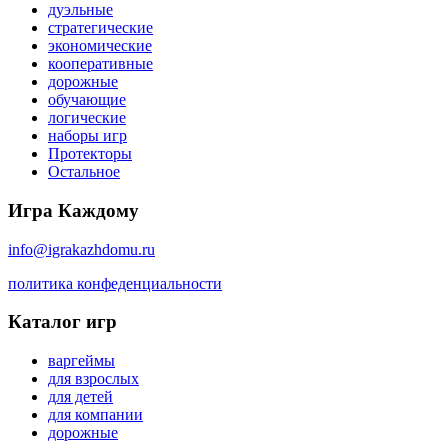
дуэльные
стратегические
экономические
кооперативные
дорожные
обучающие
логические
наборы игр
Протекторы
Остальное
Игра Каждому
info@igrakazhdomu.ru
политика конфеденциальности
Каталог игр
варгеймы
для взрослых
для детей
для компании
дорожные