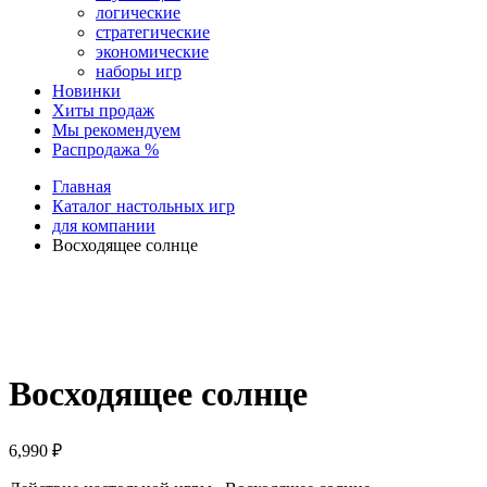
логические
стратегические
экономические
наборы игр
Новинки
Хиты продаж
Мы рекомендуем
Распродажа %
Главная
Каталог настольных игр
для компании
Восходящее солнце
Восходящее солнце
6,990
₽