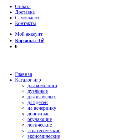
Оплата
Доставка
Самовывоз
Контакты
Мой аккаунт
Корзина
/
0
₽
0
Главная
Каталог игр
для компании
дуэльные
для взрослых
для детей
на вечеринку
дорожные
обучающие
логические
стратегические
экономические