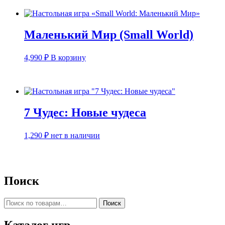
Маленький Мир (Small World)
4,990
₽
В корзину
7 Чудес: Новые чудеса
1,290
₽
нет в наличии
Поиск
Искать:
Поиск