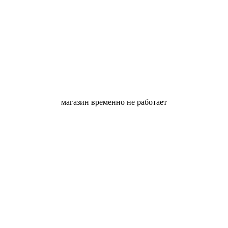
магазин временно не работает