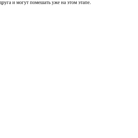
друга и могут помешать уже на этом этапе.