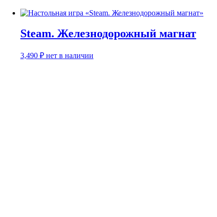
Steam. Железнодорожный магнат
3,490
₽
нет в наличии