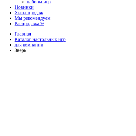
наборы игр
Новинки
Хиты продаж
Мы рекомендуем
Распродажа %
Главная
Каталог настольных игр
для компании
Зверь