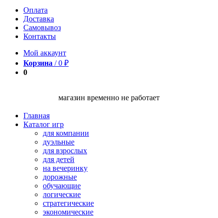
Оплата
Доставка
Самовывоз
Контакты
Мой аккаунт
Корзина
/
0
₽
0
магазин временно не работает
Главная
Каталог игр
для компании
дуэльные
для взрослых
для детей
на вечеринку
дорожные
обучающие
логические
стратегические
экономические