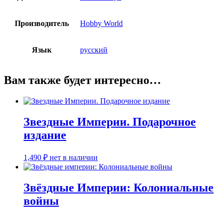
Производитель
Hobby World
Язык
русский
Вам также будет интересно…
Звездные Империи. Подарочное
издание
1,490
₽
нет в наличии
Звёздные Империи: Колониальные
войны