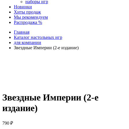
наборы игр
Новинки
Хиты продаж
Мы рекомендуем
Распродажа %
Главная
Каталог настольных игр
для компании
Звездные Империи (2-е издание)
Звездные Империи (2-е
издание)
790
₽