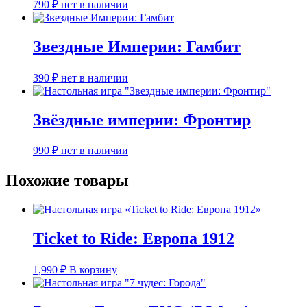
790
₽
нет в наличии
Звездные Империи: Гамбит
390
₽
нет в наличии
Звёздные империи: Фронтир
990
₽
нет в наличии
Похожие товары
Ticket to Ride: Европа 1912
1,990
₽
В корзину