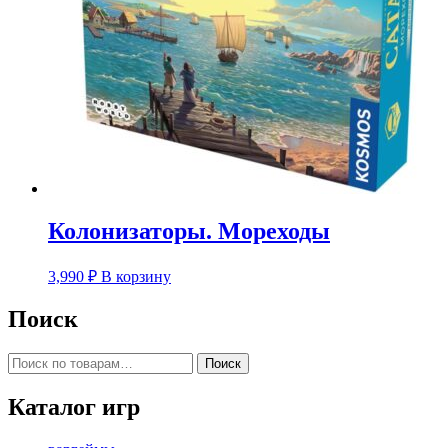
Колонизаторы. Мореходы
3,990
₽
В корзину
Поиск
Искать:
Поиск
Каталог игр